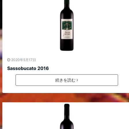
2020年5月17日
Sassobucato 2016
続きを読む