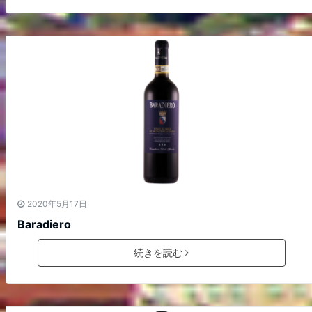
2020年5月17日
Baradiero
続きを読む