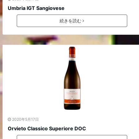
Umbria IGT Sangiovese
続きを読む
2020年5月17日
Orvieto Classico Superiore DOC