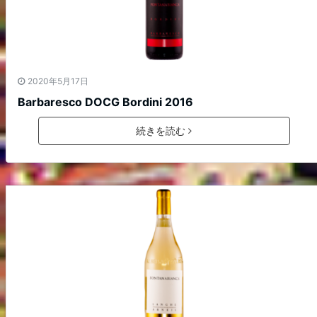
2020年5月17日
Barbaresco DOCG Bordini 2016
続きを読む