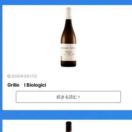
2020年5月17日
Grillo I Biologici
続きを読む