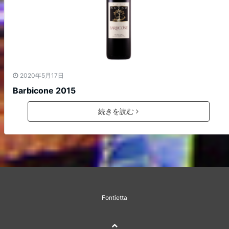
2020年5月17日
Barbicone 2015
続きを読む
Fontietta