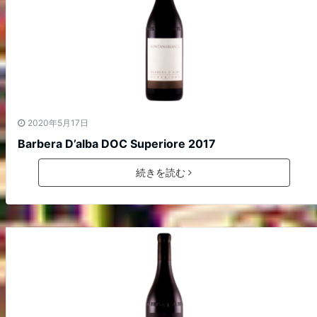
2020年5月17日
Barbera D’alba DOC Superiore 2017
続きを読む