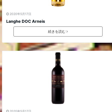
2020年5月17日
Langhe DOC Arneis
続きを読む
2020年5月17日