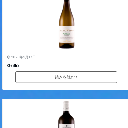
2020年5月17日
Grillo
続きを読む