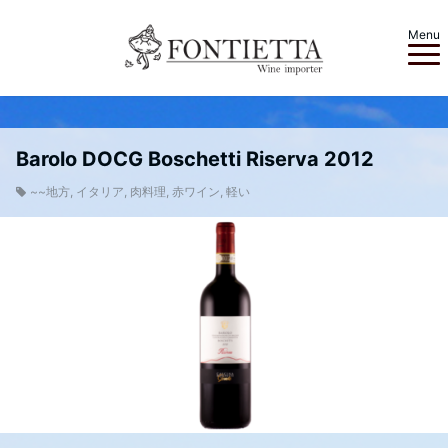
Menu
Barolo DOCG Boschetti Riserva 2012
~~地方
,
イタリア
,
肉料理
,
赤ワイン
,
軽い