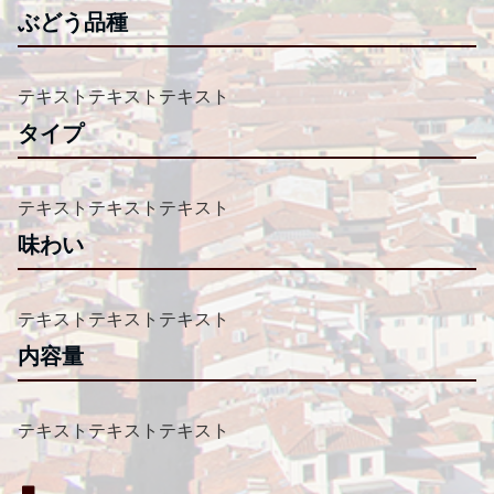
ぶどう品種
テキストテキストテキスト
タイプ
テキストテキストテキスト
味わい
テキストテキストテキスト
内容量
テキストテキストテキスト