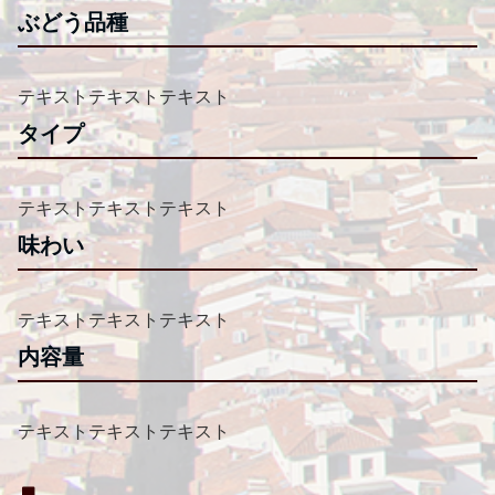
ぶどう品種
テキストテキストテキスト
タイプ
テキストテキストテキスト
味わい
テキストテキストテキスト
内容量
テキストテキストテキスト